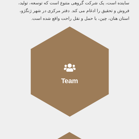
ساینده است، یک شرکت گروهی متنوع است که توسعه، تولید،
فروش و تحقیق را ادغام می کند.
دفتر مرکزی در شهر ژنگژو،
استان هنان، چین، با حمل و نقل راحت واقع شده است.
Team