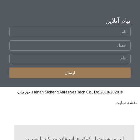
پیام آنلاین
ارسال
© 2010-2020 Henan Sicheng Abrasives Tech Co., Ltd. حق چاپ
شه سایت
این وب‌سایت از کوکی‌ها استفاده می‌کند تا بهترین