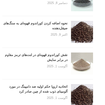
دسامبر 8, 2025
نحوه اضافه کردن کوراندوم قهوه‌ای به سنگ‌های
صیقل‌دهنده
اکتبر 9, 2025
نقش کوراندوم قهوه‌ای در لنت‌های ترمز مقاوم
در برابر سایش
آگوست 1, 2025
اتحادیه اروپا حکم اولیه ضد دامپینگ در مورد
آلومینای ذوب شده از چین صادر کرد
آگوست 1, 2025