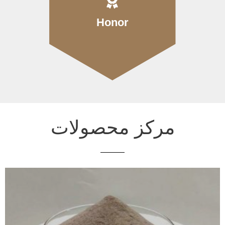
Honor
مرکز محصولات