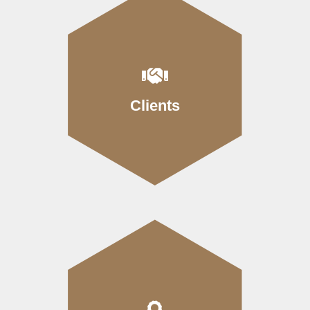
Clients