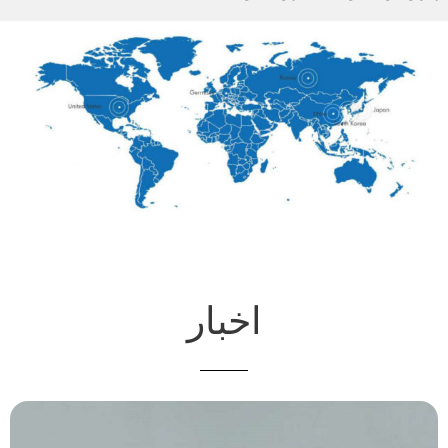
اخبار