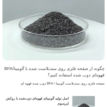
چگونه از صفحه فلزی روی سندبلاست شده با آلومینا/BFA
وه‌ای ذوب شده استفاده کنیم؟
ه فلزی روی سندبلاست آلومینا / BFA ذوب شده قهوه ای
اصل تولید آلومینای قهوه‌ای ذوب‌شده با روکش
ایریدیوم